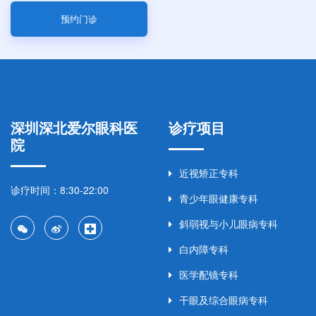
预约门诊
深圳深北爱尔眼科医
诊疗项目
院
近视矫正专科
诊疗时间：8:30-22:00
青少年眼健康专科
斜弱视与小儿眼病专科
白内障专科
医学配镜专科
干眼及综合眼病专科