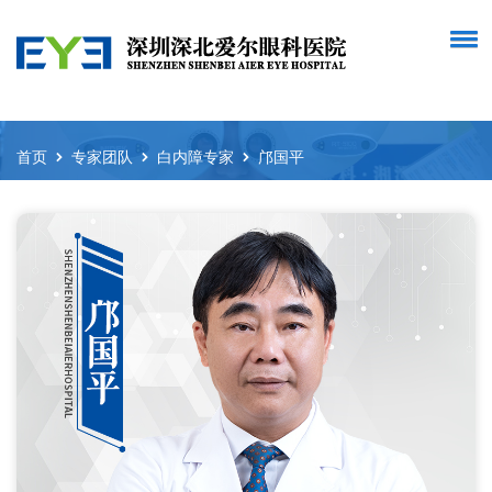
首页
专家团队
白内障专家
邝国平