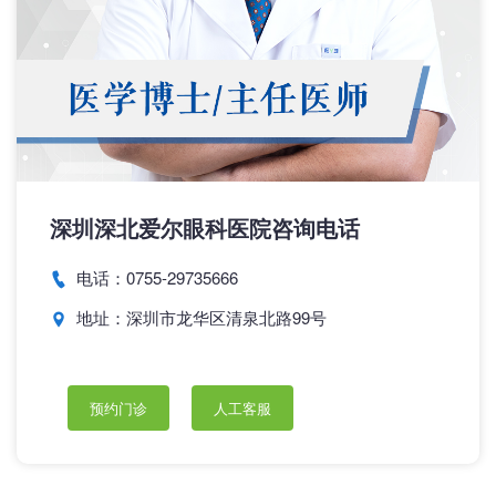
深圳深北爱尔眼科医院咨询电话
电话：0755-29735666
地址：深圳市龙华区清泉北路99号
预约门诊
人工客服