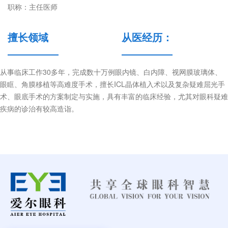
职称：主任医师
擅长领域
从医经历：
从事临床工作30多年，完成数十万例眼内镜、白内障、视网膜玻璃体、
眼眶、角膜移植等高难度手术，擅长ICL晶体植入术以及复杂疑难屈光手
术、眼底手术的方案制定与实施，具有丰富的临床经验，尤其对眼科疑难
疾病的诊治有较高造诣。