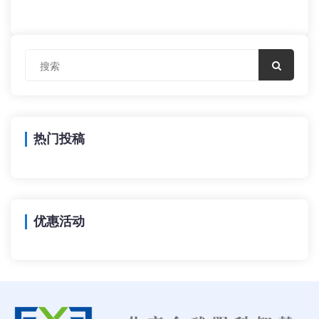
热门投稿
优惠活动