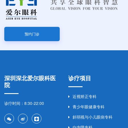
预约门诊
深圳深北爱尔眼科医
诊疗项目
院
近视矫正专科
诊疗时间：8:30-22:00
青少年眼健康专科
斜弱视与小儿眼病专科
白内障专科