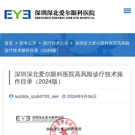
首页
院务公开
医疗技术公示
深圳深北爱尔眼科医院高风险
诊疗技术操作目录（2024版）
深圳深北爱尔眼科医院高风险诊疗技术操
作目录（2024版）
auiz6ta_szsb0755_aier
2024年9月06日