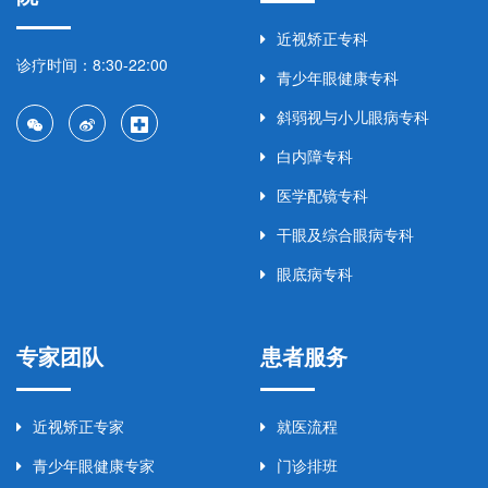
近视矫正专科
诊疗时间：8:30-22:00
青少年眼健康专科
斜弱视与小儿眼病专科
白内障专科
医学配镜专科
干眼及综合眼病专科
眼底病专科
专家团队
患者服务
近视矫正专家
就医流程
青少年眼健康专家
门诊排班