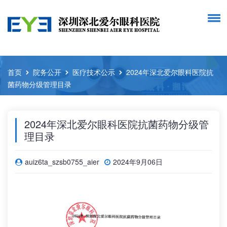
首页
院务公开
医疗技术公示
2024年深北爱尔眼科医院抗
菌药物分级管理目录
2024年深北爱尔眼科医院抗菌药物分级管
理目录
auiz6ta_szsb0755_aier
2024年9月06日