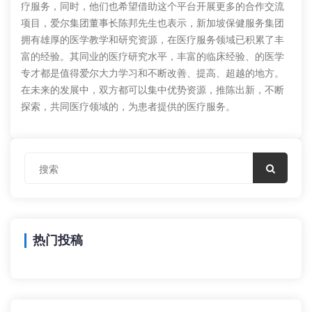
疗服务，同时，他们也希望借助这个平台开展更多的合作交流
项目，爱尔集团董事长陈邦先生也表示，新加坡保健服务集团
拥有雄厚的医学教学和研究资源，在医疗服务领域已积累了丰
富的经验。其同业的医疗研究水平，丰富的临床经验、的医学
专才都是值得爱尔大力学习和不断改善、提高、超越的地方。
在未来的发展中，双方都可以集中优势资源，推陈出新，不断
探索，共同医疗领域的，为患者提供的医疗服务。
热门投稿