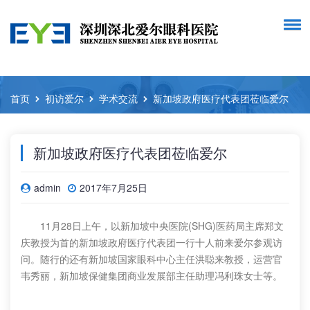
首页
初访爱尔
学术交流
新加坡政府医疗代表团莅临爱尔
新加坡政府医疗代表团莅临爱尔
admin
2017年7月25日
11月28日上午，以新加坡中央医院(SHG)医药局主席郑文
庆教授为首的新加坡政府医疗代表团一行十人前来爱尔参观访
问。随行的还有新加坡国家眼科中心主任洪聪来教授，运营官
韦秀丽，新加坡保健集团商业发展部主任助理冯利珠女士等。