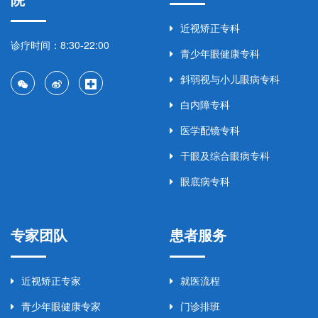
近视矫正专科
诊疗时间：8:30-22:00
青少年眼健康专科
斜弱视与小儿眼病专科
白内障专科
医学配镜专科
干眼及综合眼病专科
眼底病专科
专家团队
患者服务
近视矫正专家
就医流程
青少年眼健康专家
门诊排班